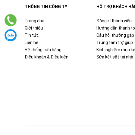
THÔNG TIN CÔNG TY
HỖ TRỢ KHÁCH HÀ
Trang chủ
Đăng kí thành viên
Giới thiệu
Hướng dẫn thanh t
Tin tức
Câu hỏi thường gặp
Liên hệ
Trung tâm trợ giúp
Hệ thống cửa hàng
Kinh nghiệm mua ké
Điều khoản & Điều kiện
Sửa két sắt tại nhà