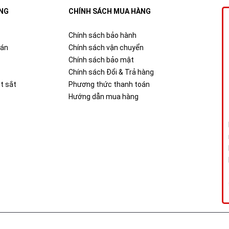
NG
CHÍNH SÁCH MUA HÀNG
Chính sách bảo hành
oán
Chính sách vận chuyển
Chính sách bảo mật
Chính sách Đổi & Trả hàng
t sắt
Phương thức thanh toán
Hướng dẫn mua hàng