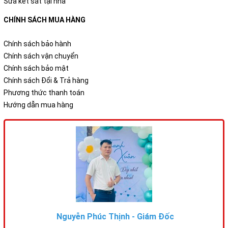
Sửa két sắt tại nhà
CHÍNH SÁCH MUA HÀNG
Chính sách bảo hành
Chính sách vận chuyển
Chính sách bảo mật
Chính sách Đổi & Trả hàng
Phương thức thanh toán
Hướng dẫn mua hàng
Nguyễn Phúc Thịnh - Giám Đốc