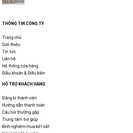
THÔNG TIN CÔNG TY
Trang chủ
Giới thiệu
Tin tức
Liên hệ
Hệ thống cửa hàng
Điều khoản & Điều kiện
HỖ TRỢ KHÁCH HÀNG
Đăng kí thành viên
Hướng dẫn thanh toán
Câu hỏi thường gặp
Trung tâm trợ giúp
Kinh nghiệm mua két sắt