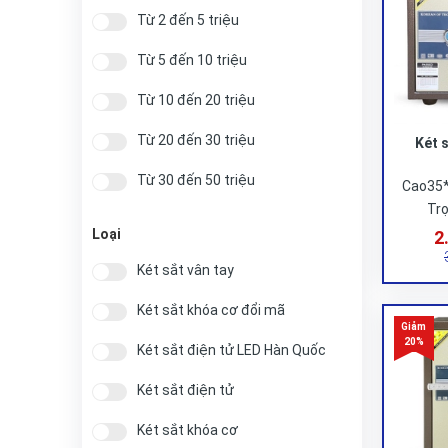
Từ 2 đến 5 triệu
Từ 5 đến 10 triệu
Từ 10 đến 20 triệu
Từ 20 đến 30 triệu
Két 
Từ 30 đến 50 triệu
Cao35
Trọ
Trên 50 triệu
Loại
2
Két sắt vân tay
Két sắt khóa cơ đổi mã
Két sắt điện tử LED Hàn Quốc
Két sắt điện tử
Két sắt khóa cơ