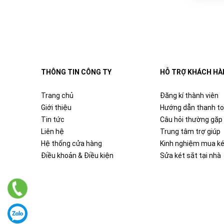
THÔNG TIN CÔNG TY
HỖ TRỢ KHÁCH HÀ
Trang chủ
Đăng kí thành viên
Giới thiệu
Hướng dẫn thanh t
Tin tức
Câu hỏi thường gặp
Liên hệ
Trung tâm trợ giúp
Hệ thống cửa hàng
Kinh nghiệm mua ké
Điều khoản & Điều kiện
Sửa két sắt tại nhà