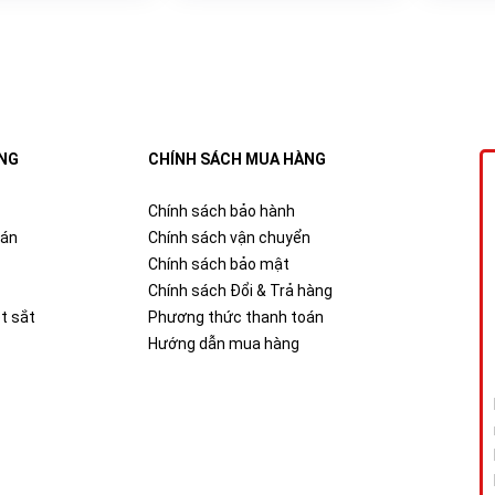
NG
CHÍNH SÁCH MUA HÀNG
Chính sách bảo hành
oán
Chính sách vận chuyển
Chính sách bảo mật
Chính sách Đổi & Trả hàng
t sắt
Phương thức thanh toán
Hướng dẫn mua hàng