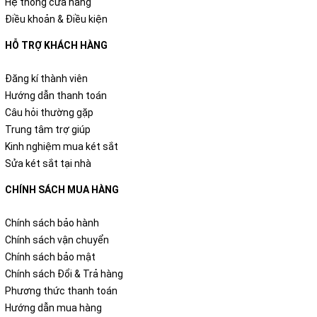
Hệ thống cửa hàng
Điều khoản & Điều kiện
HỖ TRỢ KHÁCH HÀNG
Đăng kí thành viên
Hướng dẫn thanh toán
Câu hỏi thường gặp
Trung tâm trợ giúp
Kinh nghiệm mua két sắt
Sửa két sắt tại nhà
CHÍNH SÁCH MUA HÀNG
Chính sách bảo hành
Chính sách vận chuyển
Chính sách bảo mật
Chính sách Đổi & Trả hàng
Phương thức thanh toán
Hướng dẫn mua hàng