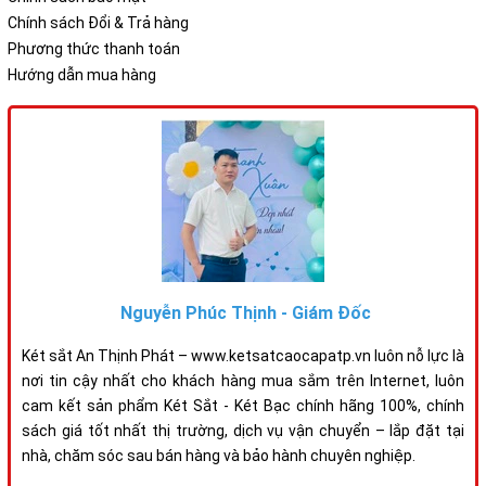
Chính sách Đổi & Trả hàng
Phương thức thanh toán
Hướng dẫn mua hàng
Nguyễn Phúc Thịnh - Giám Đốc
Két sắt An Thịnh Phát – www.ketsatcaocapatp.vn luôn nỗ lực là
nơi tin cậy nhất cho khách hàng mua sắm trên Internet, luôn
cam kết sản phẩm Két Sắt - Két Bạc chính hãng 100%, chính
sách giá tốt nhất thị trường, dịch vụ vận chuyển – lắp đặt tại
nhà, chăm sóc sau bán hàng và bảo hành chuyên nghiệp.