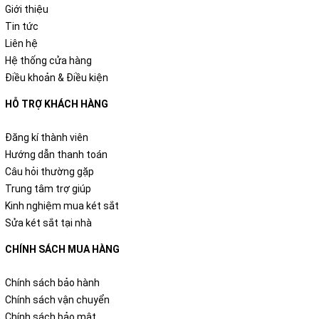
Giới thiệu
Tin tức
Liên hệ
Hệ thống cửa hàng
Điều khoản & Điều kiện
HỖ TRỢ KHÁCH HÀNG
Đăng kí thành viên
Hướng dẫn thanh toán
Câu hỏi thường gặp
Trung tâm trợ giúp
Kinh nghiệm mua két sắt
Sửa két sắt tại nhà
CHÍNH SÁCH MUA HÀNG
Chính sách bảo hành
Chính sách vận chuyển
Chính sách bảo mật