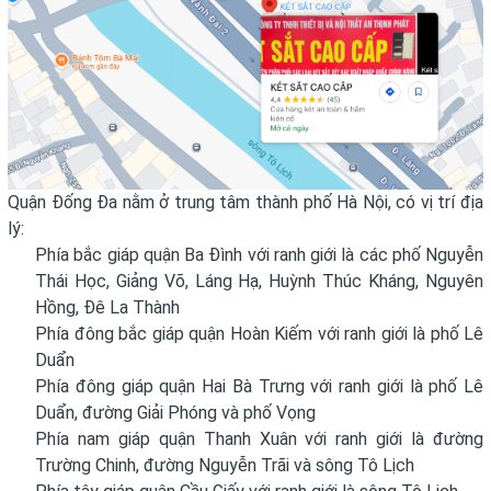
Quận Đống Đa nằm ở trung tâm thành phố Hà Nội, có vị trí địa
lý:
Phía bắc giáp quận Ba Đình với ranh giới là các phố Nguyễn
Thái Học, Giảng Võ, Láng Hạ, Huỳnh Thúc Kháng, Nguyên
Hồng, Đê La Thành
Phía đông bắc giáp quận Hoàn Kiếm với ranh giới là phố Lê
Duẩn
Phía đông giáp quận Hai Bà Trưng với ranh giới là phố Lê
Duẩn, đường Giải Phóng và phố Vọng
Phía nam giáp quận Thanh Xuân với ranh giới là đường
Trường Chinh, đường Nguyễn Trãi và sông Tô Lịch