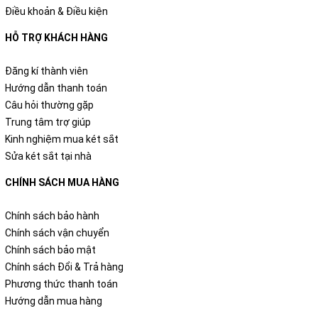
Điều khoản & Điều kiện
HỖ TRỢ KHÁCH HÀNG
Đăng kí thành viên
Hướng dẫn thanh toán
Câu hỏi thường gặp
Trung tâm trợ giúp
Kinh nghiệm mua két sắt
Sửa két sắt tại nhà
CHÍNH SÁCH MUA HÀNG
Chính sách bảo hành
Chính sách vận chuyển
Chính sách bảo mật
Chính sách Đổi & Trả hàng
Phương thức thanh toán
Hướng dẫn mua hàng