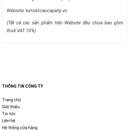
Website:
ketsatcaocapatp.vn
(Tất cả các sản phẩm trên Website đều chưa bao gồm
thuế VAT 10%)
THÔNG TIN CÔNG TY
Trang chủ
Giới thiệu
Tin tức
Liên hệ
Hệ thống cửa hàng