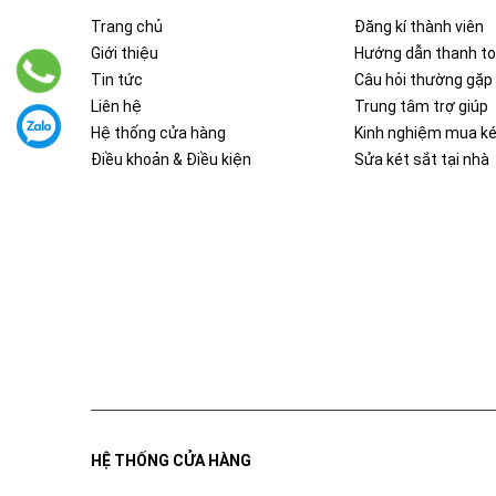
Trang chủ
Đăng kí thành viên
Giới thiệu
Hướng dẫn thanh t
Tin tức
Câu hỏi thường gặp
Liên hệ
Trung tâm trợ giúp
Hệ thống cửa hàng
Kinh nghiệm mua ké
Điều khoản & Điều kiện
Sửa két sắt tại nhà
HỆ THỐNG CỬA HÀNG