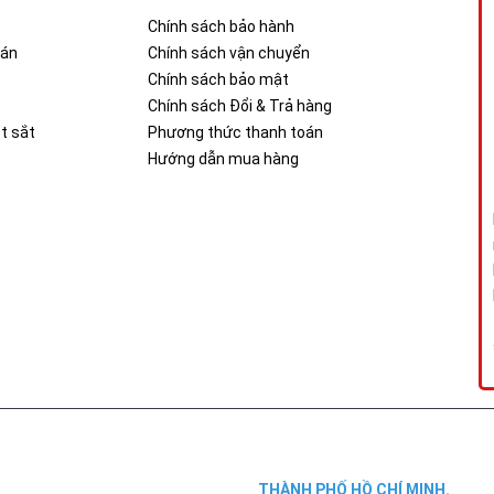
Chính sách bảo hành
oán
Chính sách vận chuyển
Chính sách bảo mật
Chính sách Đổi & Trả hàng
t sắt
Phương thức thanh toán
Hướng dẫn mua hàng
THÀNH PHỐ HỒ CHÍ MINH.