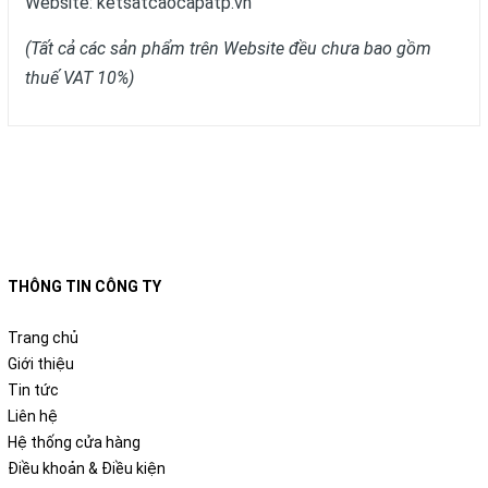
Website:
ketsatcaocapatp.vn
(Tất cả các sản phẩm trên Website đều chưa bao gồm
thuế VAT 10%)
THÔNG TIN CÔNG TY
Trang chủ
Giới thiệu
Tin tức
Liên hệ
Hệ thống cửa hàng
Điều khoản & Điều kiện