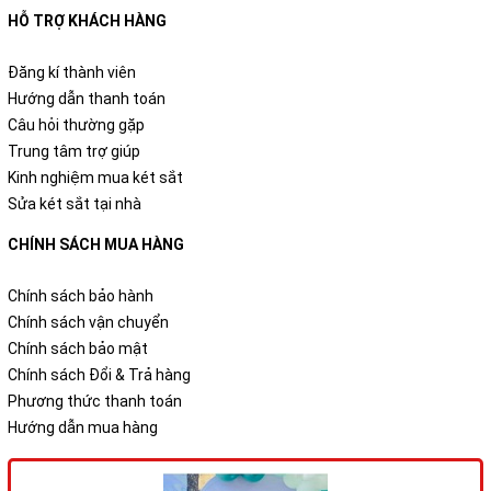
HỖ TRỢ KHÁCH HÀNG
Đăng kí thành viên
Hướng dẫn thanh toán
Câu hỏi thường gặp
Trung tâm trợ giúp
Kinh nghiệm mua két sắt
Sửa két sắt tại nhà
CHÍNH SÁCH MUA HÀNG
Chính sách bảo hành
Chính sách vận chuyển
Chính sách bảo mật
Chính sách Đổi & Trả hàng
Phương thức thanh toán
Hướng dẫn mua hàng