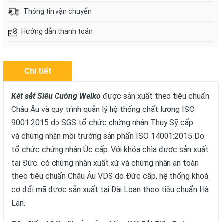
Thông tin vận chuyển
Hướng dẫn thanh toán
Chi tiết
Két sắt Siêu Cường Welko
được sản xuất theo tiêu chuẩn
Châu Âu và quy trình quản lý hệ thống chất lượng ISO
9001:2015 do SGS tổ chức chứng nhận Thụy Sỹ cấp
và chứng nhận môi trường sản phẩn ISO 14001:2015 Do
tổ chức chứng nhận Úc cấp. Với khóa chìa được sản xuất
tại Đức, có chứng nhận xuất xứ và chứng nhận an toàn
theo tiêu chuẩn Châu Âu VDS do Đức cấp, hệ thống khoá
cơ đổi mã được sản xuất tại Đài Loan theo tiêu chuẩn Hà
Lan.