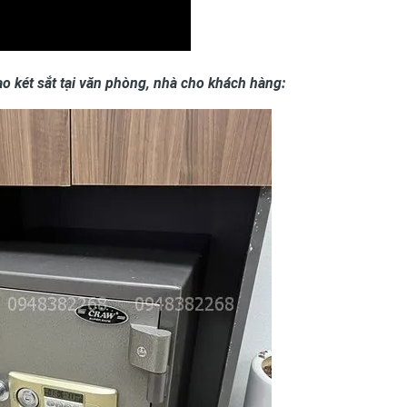
o két sắt tại văn phòng, nhà cho khách hàng: