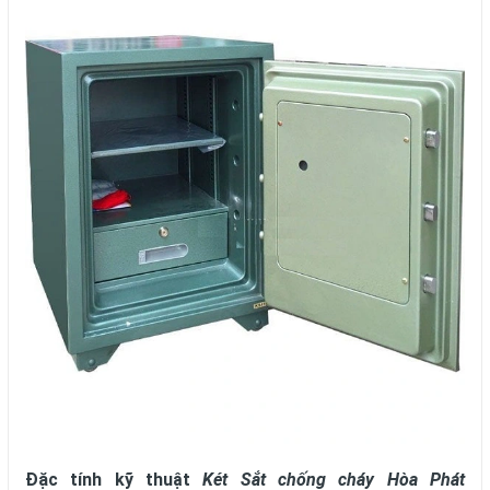
Đặc tính kỹ thuật
Két Sắt chống cháy Hòa Phát