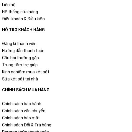
Liên hệ
Hệ thống cửa hàng
Điều khoản & Điều kiện
HỖ TRỢ KHÁCH HÀNG
Đăng kí thành viên
Hướng dẫn thanh toán
Câu hỏi thường gặp
Trung tâm trợ giúp
Kinh nghiệm mua két sắt
Sửa két sắt tại nhà
CHÍNH SÁCH MUA HÀNG
Chính sách bảo hành
Chính sách vận chuyển
Chính sách bảo mật
Chính sách Đổi & Trả hàng
Phương thức thanh toán