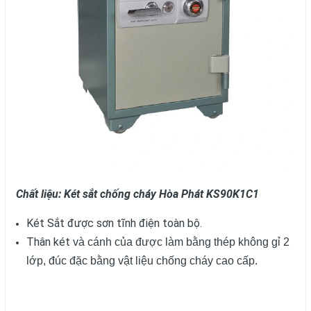
Chất liệu: Két sắt chống cháy Hòa Phát KS90K1C1
Két Sắt được sơn tĩnh điện toàn bộ.
Thân két
và cánh của được làm bằng thép không gỉ 2
lớp, đúc đặc bằng vật liệu chống cháy cao cấp.