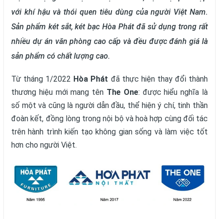
với khí hậu và thói quen tiêu dùng của người Việt Nam.
Sản phẩm két sắt, két bạc Hòa Phát đã sử dụng trong rất
nhiều dự án văn phòng cao cấp và đều được đánh giá là
sản phẩm có chất lượng cao.
Từ tháng 1/2022
Hòa Phát
đã thực hiện thay đổi thành
thương hiệu mới mang tên
The One
: được hiểu nghĩa là
số một và cũng là người dẫn đầu, thể hiện ý chí, tinh thần
đoàn kết, đồng lòng trong nội bộ và hoà hợp cùng đối tác
trên hành trình kiến tạo không gian sống và làm việc tốt
hơn cho người Việt.