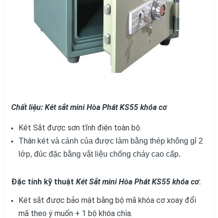
Chất liệu: Két sắt mini Hòa Phát KS55 khóa cơ
Két Sắt được sơn tĩnh điện toàn bộ.
Thân két
và cánh của được làm bằng thép không gỉ 2
lớp, đúc đặc bằng vật liệu chống cháy cao cấp.
Đặc tính kỹ thuật
Két Sắt mini Hòa Phát KS55 khóa cơ
:
Két sắt được bảo mật bằng bộ mã khóa cơ xoay đổi
mã theo ý muốn + 1 bộ khóa chìa.