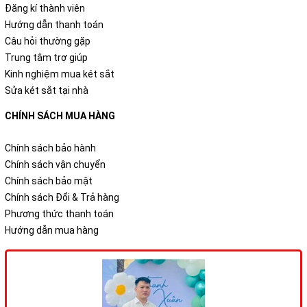
Đăng kí thành viên
Hướng dẫn thanh toán
Câu hỏi thường gặp
Trung tâm trợ giúp
Kinh nghiệm mua két sắt
Sửa két sắt tại nhà
CHÍNH SÁCH MUA HÀNG
Chính sách bảo hành
Chính sách vận chuyển
Chính sách bảo mật
Chính sách Đổi & Trả hàng
Phương thức thanh toán
Hướng dẫn mua hàng