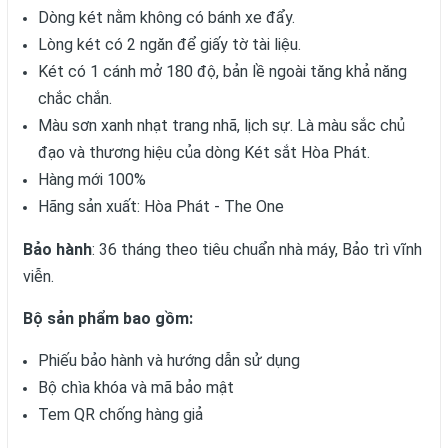
Dòng két nằm không có bánh xe đẩy.
Lòng két có 2 ngăn để giấy tờ tài liệu.
Két có 1 cánh mở 180 độ, bản lề ngoài tăng khả năng
chắc chắn.
Màu sơn xanh nhạt trang nhã, lịch sự. Là màu sắc chủ
đạo và thương hiệu của dòng Két sắt Hòa Phát.
Hàng mới 100%
Hãng sản xuất: Hòa Phát - The One
Bảo hành
: 36 tháng theo tiêu chuẩn nhà máy, Bảo trì vĩnh
viễn.
Bộ sản phẩm bao gồm:
Phiếu bảo hành và hướng dẫn sử dụng
Bộ chìa khóa và mã bảo mật
Tem QR chống hàng giả