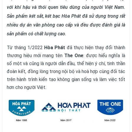
với khí hậu và thói quen tiêu dùng của người Việt Nam.
Sản phẩm két sắt, két bạc Hòa Phát đã sử dụng trong rất
nhiều dự án văn phòng cao cấp và đều được đánh giá là
sản phẩm có chất lượng cao.
Từ tháng 1/2022
Hòa Phát
đã thực hiện thay đổi thành
thương hiệu mới mang tên
The One
: được hiểu nghĩa là
số một và cũng là người dẫn đầu, thể hiện ý chí, tinh thần
đoàn kết, đồng lòng trong nội bộ và hoà hợp cùng đối tác
trên hành trình kiến tạo không gian sống và làm việc tốt
hơn cho người Việt.