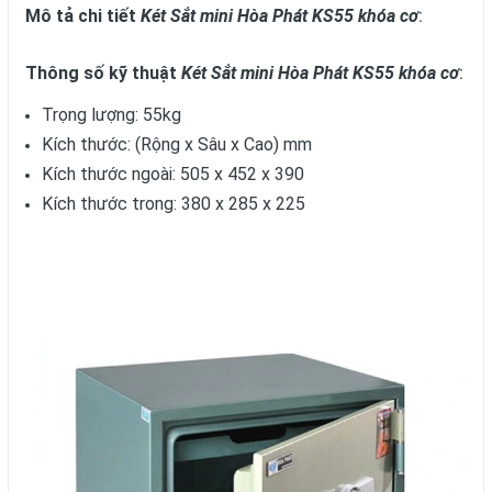
Mô tả chi tiết
Két Sắt mini Hòa Phát KS55 khóa cơ
:
Thông số kỹ thuật
Két Sắt mini Hòa Phát KS55 khóa cơ
:
Trọng lượng: 55kg
Kích thước: (Rộng x Sâu x Cao) mm
Kích thước ngoài: 505 x 452 x 390
Kích thước trong: 380 x 285 x 225