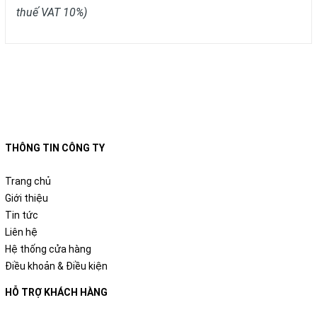
thuế VAT 10%)
THÔNG TIN CÔNG TY
Trang chủ
Giới thiệu
Tin tức
Liên hệ
Hệ thống cửa hàng
Điều khoản & Điều kiện
HỖ TRỢ KHÁCH HÀNG