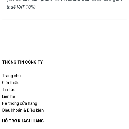
thuế VAT 10%)
THÔNG TIN CÔNG TY
Trang chủ
Giới thiệu
Tin tức
Liên hệ
Hệ thống cửa hàng
Điều khoản & Điều kiện
HỖ TRỢ KHÁCH HÀNG