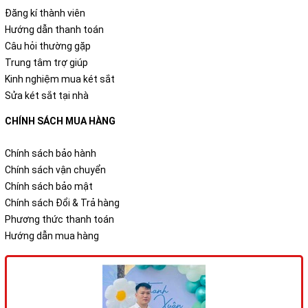
Đăng kí thành viên
Hướng dẫn thanh toán
Câu hỏi thường gặp
Trung tâm trợ giúp
Kinh nghiệm mua két sắt
Sửa két sắt tại nhà
CHÍNH SÁCH MUA HÀNG
Chính sách bảo hành
Chính sách vận chuyển
Chính sách bảo mật
Chính sách Đổi & Trả hàng
Phương thức thanh toán
Hướng dẫn mua hàng