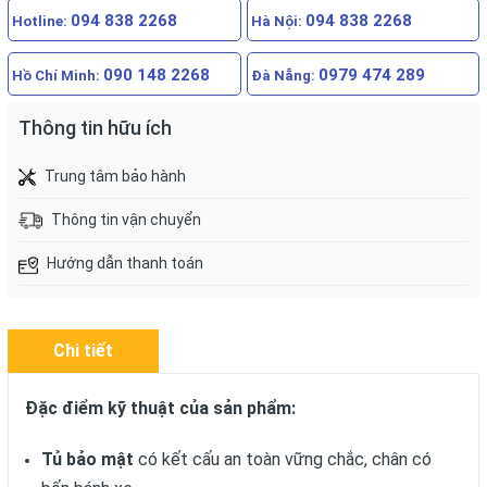
094 838 2268
094 838 2268
Hotline:
Hà Nội:
090 148 2268
0979 474 289
Hồ Chí Minh:
Đà Nẵng:
Thông tin hữu ích
Trung tâm bảo hành
Thông tin vận chuyển
Hướng dẫn thanh toán
Chi tiết
Đặc điểm kỹ thuật của sản phẩm:
Tủ bảo mật
có kết cấu an toàn vững chắc, chân có