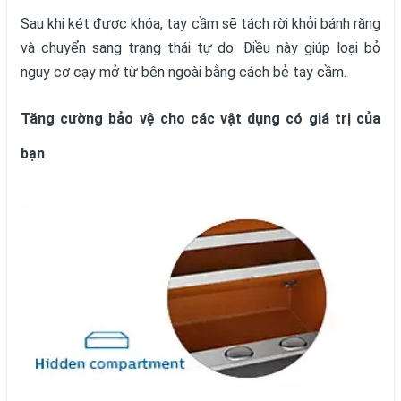
Sau khi két được khóa, tay cầm sẽ tách rời khỏi bánh răng
và chuyển sang trạng thái tự do. Điều này giúp loại bỏ
nguy cơ cạy mở từ bên ngoài bằng cách bẻ tay cầm.
Tăng cường bảo vệ cho các vật dụng có giá trị của
bạn