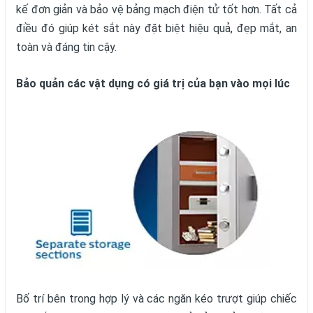
kế đơn giản và bảo vệ bảng mạch điện tử tốt hơn. Tất cả
điều đó giúp két sắt này đặt biệt hiệu quả, đẹp mắt, an
toàn và đáng tin cậy.
Bảo quản các vật dụng có giá trị của bạn vào mọi lúc
Bố trí bên trong hợp lý và các ngăn kéo trượt giúp chiếc