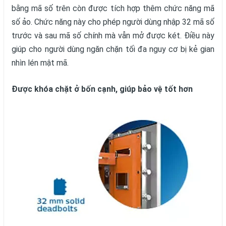
bằng mã số trên còn được tích hợp thêm chức năng mã
số ảo. Chức năng này cho phép người dùng nhập 32 mã số
trước và sau mã số chính mà vẫn mở được két. Điều này
giúp cho người dùng ngăn chặn tối đa nguy cơ bị kẻ gian
nhìn lén mật mã.
Được khóa chặt ở bốn cạnh, giúp bảo vệ tốt hơn