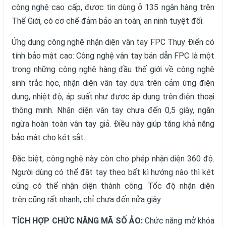
công nghệ cao cấp, được tin dùng ở 135 ngân hàng trên
Thế Giới, có cơ chế đảm bảo an toàn, an ninh tuyệt đối.
Ứng dụng công nghệ nhận diện vân tay FPC Thụy Điển có
tính bảo mật cao: Công nghệ vân tay bán dẫn FPC là một
trong những công nghệ hàng đầu thế giới về công nghệ
sinh trắc học, nhận diện vân tay dựa trên cảm ứng điện
dung, nhiệt độ, áp suất như được áp dụng trên điện thoại
thông minh. Nhận diện vân tay chưa đến 0,5 giây, ngăn
ngừa hoàn toàn vân tay giả. Điều này giúp tăng khả năng
bảo mật cho két sắt.
Đặc biệt, công nghệ này còn cho phép nhận diện 360 độ.
Người dùng có thể đặt tay theo bất kì hướng nào thì két
cũng có thể nhận diện thành công. Tốc độ nhận diện
trên cũng rất nhanh, chỉ chưa đến nửa giây.
TÍCH HỢP CHỨC NĂNG MÃ SỐ ẢO:
Chức năng mở khóa