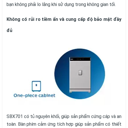
bạn không phải lo lắng khi sử dụng trong không gian tối.
Không có rủi ro tiềm ẩn và cung cấp độ bảo mật đầy
đủ
SBX701 có tủ nguyên khối, giúp sản phẩm cứng cáp và an
toàn. Bàn phím cảm ứng tích hợp giúp sản phẩm có thiết