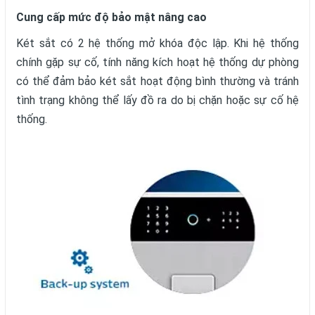
Cung cấp mức độ bảo mật nâng cao
Két sắt có 2 hệ thống mở khóa độc lập. Khi hệ thống
chính gặp sự cố, tính năng kích hoạt hệ thống dự phòng
có thể đảm bảo két sắt hoạt động bình thường và tránh
tình trạng không thể lấy đồ ra do bị chặn hoặc sự cố hệ
thống.