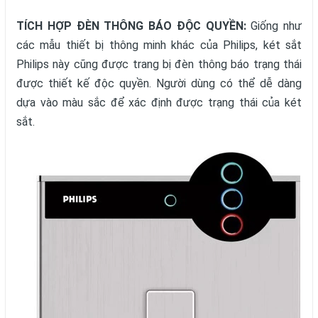
TÍCH HỢP ĐÈN THÔNG BÁO ĐỘC QUYỀN:
Giống như
các mẫu thiết bị thông minh khác của Philips, két sắt
Philips này cũng được trang bị đèn thông báo trạng thái
được thiết kế độc quyền. Người dùng có thể dễ dàng
dựa vào màu sắc để xác định được trạng thái của két
sắt.