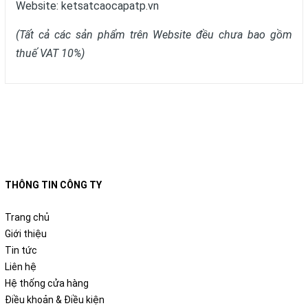
Website:
ketsatcaocapatp.vn
(Tất cả các sản phẩm trên Website đều chưa bao gồm
thuế VAT 10%)
THÔNG TIN CÔNG TY
Trang chủ
Giới thiệu
Tin tức
Liên hệ
Hệ thống cửa hàng
Điều khoản & Điều kiện