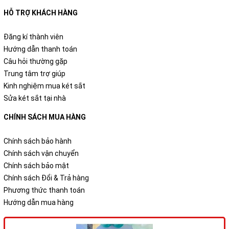
HỖ TRỢ KHÁCH HÀNG
Đăng kí thành viên
Hướng dẫn thanh toán
Câu hỏi thường gặp
Trung tâm trợ giúp
Kinh nghiệm mua két sắt
Sửa két sắt tại nhà
CHÍNH SÁCH MUA HÀNG
Chính sách bảo hành
Chính sách vận chuyển
Chính sách bảo mật
Chính sách Đổi & Trả hàng
Phương thức thanh toán
Hướng dẫn mua hàng