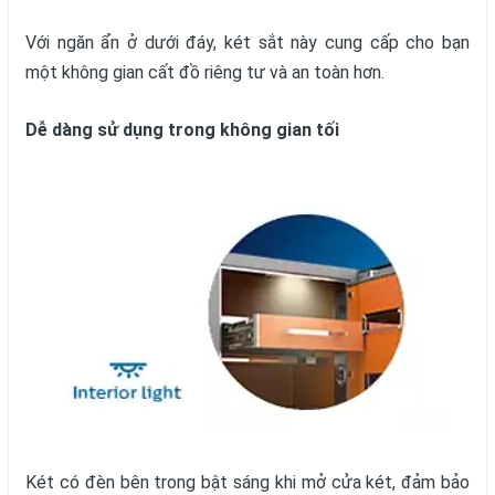
Với ngăn ẩn ở dưới đáy, két sắt này cung cấp cho bạn
một không gian cất đồ riêng tư và an toàn hơn.
Dễ dàng sử dụng trong không gian tối
Két có đèn bên trong bật sáng khi mở cửa két, đảm bảo