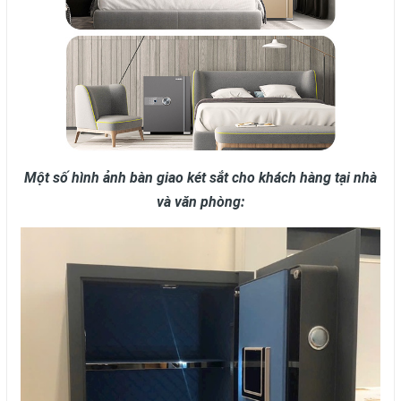
Một số hình ảnh bàn giao két sắt cho khách hàng tại nhà
và văn phòng: