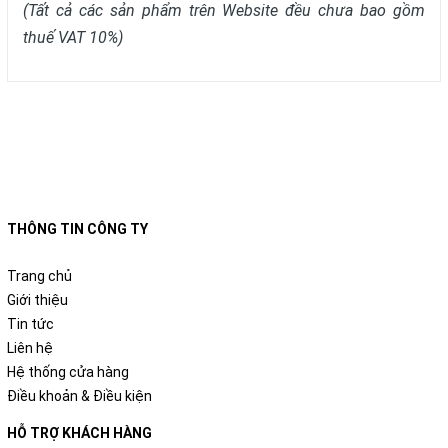
(Tất cả các sản phẩm trên Website đều chưa bao gồm
thuế VAT 10%)
THÔNG TIN CÔNG TY
Trang chủ
Giới thiệu
Tin tức
Liên hệ
Hệ thống cửa hàng
Điều khoản & Điều kiện
HỖ TRỢ KHÁCH HÀNG