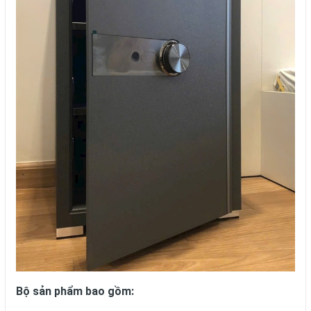
Bộ sản phẩm bao gồm: