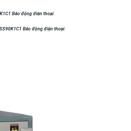
K1C1 Báo động điện thoại
:
 SS90K1C1 Báo động điện thoại
: