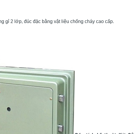
 gỉ 2 lớp, đúc đặc bằng vật liệu chống cháy cao cấp.