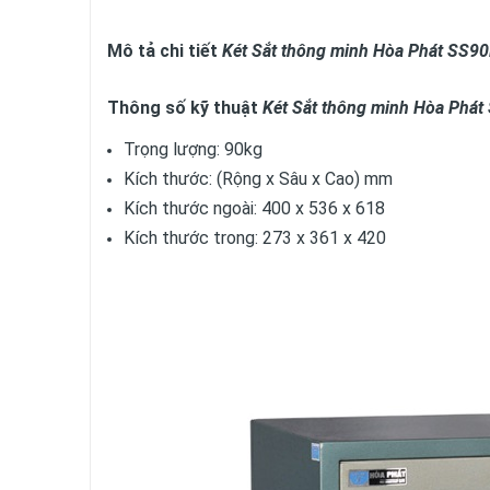
Mô tả chi tiết
Két Sắt thông minh Hòa Phát SS90
Thông số kỹ thuật
Két Sắt thông minh Hòa Phát
Trọng lượng: 90kg
Kích thước: (Rộng x Sâu x Cao) mm
Kích thước ngoài: 400 x 536 x 618
Kích thước trong: 273 x 361 x 420