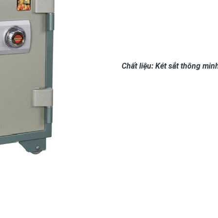
Chất liệu: Két sắt thông min