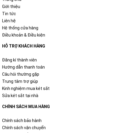
Giới thiệu
Tin tức
Liên hệ
Hệ thống cửa hàng
Điều khoản & Điều kiện
HỖ TRỢ KHÁCH HÀNG
Đăng kí thành viên
Hướng dẫn thanh toán
Câu hỏi thường gặp
Trung tâm trợ giúp
Kinh nghiệm mua két sắt
Sửa két sắt tại nhà
CHÍNH SÁCH MUA HÀNG
Chính sách bảo hành
Chính sách vận chuyển