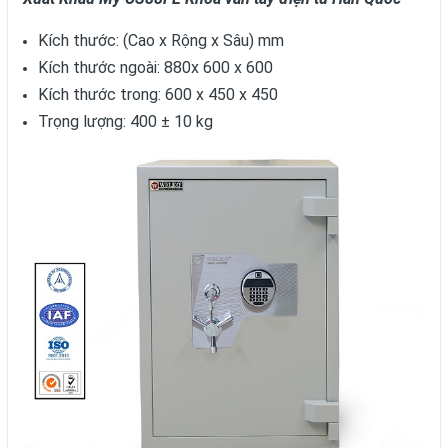
Kích thước: (Cao x Rộng x Sâu) mm
Kích thước ngoài: 880x 600 x 600
Kích thước trong: 600 x 450 x 450
Trọng lượng: 400 ± 10 kg