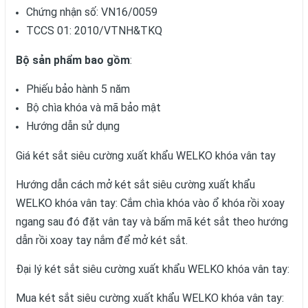
Chứng nhận số: VN16/0059
TCCS 01: 2010/VTNH&TKQ
Bộ sản phẩm bao gồm
:
Phiếu bảo hành 5 năm
Bộ chìa khóa và mã bảo mật
Hướng dẫn sử dụng
Giá két sắt siêu cường xuất khẩu WELKO khóa vân tay
Hướng dẫn cách mở két sắt siêu cường xuất khẩu
WELKO khóa vân tay: Cắm chìa khóa vào ổ khóa rồi xoay
ngang sau đó đặt vân tay và bấm mã két sắt theo hướng
dẫn rồi xoay tay nắm để mở két sắt.
Đại lý két sắt siêu cường xuất khẩu WELKO khóa vân tay:
Mua két sắt siêu cường xuất khẩu WELKO khóa vân tay: