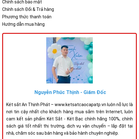
Chính sách bảo mật
Chính sách Đổi & Trả hàng
Phương thức thanh toán
Hướng dẫn mua hàng
Nguyễn Phúc Thịnh - Giám Đốc
Két sắt An Thịnh Phát – www.ketsatcaocapatp.vn luôn nỗ lực là
nơi tin cậy nhất cho khách hàng mua sắm trên Internet, luôn
cam kết sản phẩm Két Sắt - Két Bạc chính hãng 100%, chính
sách giá tốt nhất thị trường, dịch vụ vận chuyển – lắp đặt tại
nhà, chăm sóc sau bán hàng và bảo hành chuyên nghiệp.