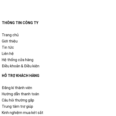
THÔNG TIN CÔNG TY
Trang chủ
Giới thiệu
Tin tức
Liên hệ
Hệ thống cửa hàng
Điều khoản & Điều kiện
HỖ TRỢ KHÁCH HÀNG
Đăng kí thành viên
Hướng dẫn thanh toán
Câu hỏi thường gặp
Trung tâm trợ giúp
Kinh nghiệm mua két sắt