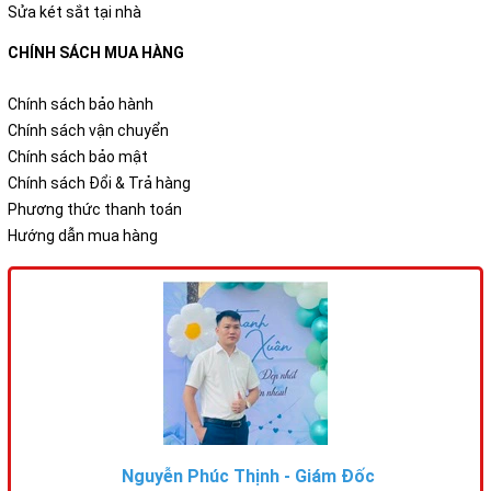
Sửa két sắt tại nhà
CHÍNH SÁCH MUA HÀNG
Chính sách bảo hành
Chính sách vận chuyển
Chính sách bảo mật
Chính sách Đổi & Trả hàng
Phương thức thanh toán
Hướng dẫn mua hàng
Nguyễn Phúc Thịnh - Giám Đốc