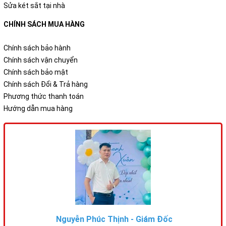
Sửa két sắt tại nhà
CHÍNH SÁCH MUA HÀNG
Chính sách bảo hành
Chính sách vận chuyển
Chính sách bảo mật
Chính sách Đổi & Trả hàng
Phương thức thanh toán
Hướng dẫn mua hàng
Nguyễn Phúc Thịnh - Giám Đốc