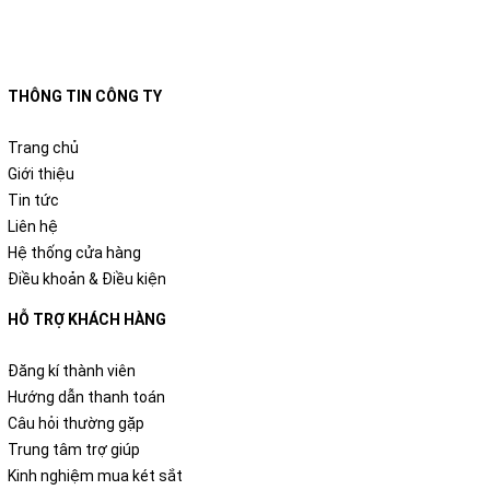
THÔNG TIN CÔNG TY
Trang chủ
Giới thiệu
Tin tức
Liên hệ
Hệ thống cửa hàng
Điều khoản & Điều kiện
HỖ TRỢ KHÁCH HÀNG
Đăng kí thành viên
Hướng dẫn thanh toán
Câu hỏi thường gặp
Trung tâm trợ giúp
Kinh nghiệm mua két sắt