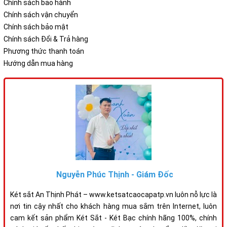
Chính sách bảo hành
Chính sách vận chuyển
Chính sách bảo mật
Chính sách Đổi & Trả hàng
Phương thức thanh toán
Hướng dẫn mua hàng
Nguyễn Phúc Thịnh - Giám Đốc
Két sắt An Thịnh Phát – www.ketsatcaocapatp.vn luôn nỗ lực là
nơi tin cậy nhất cho khách hàng mua sắm trên Internet, luôn
cam kết sản phẩm Két Sắt - Két Bạc chính hãng 100%, chính