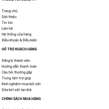
Trang chủ
Giới thiệu
Tin tức
Liên hệ
Hệ thống cửa hàng
Điều khoản & Điều kiện
HỖ TRỢ KHÁCH HÀNG
Đăng kí thành viên
Hướng dẫn thanh toán
Câu hỏi thường gặp
Trung tâm trợ giúp
Kinh nghiệm mua két sắt
Sửa két sắt tại nhà
CHÍNH SÁCH MUA HÀNG