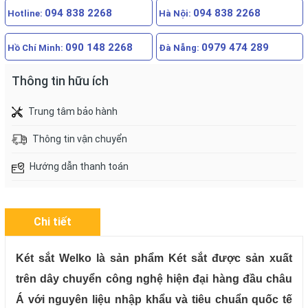
094 838 2268
094 838 2268
Hotline:
Hà Nội:
090 148 2268
0979 474 289
Hồ Chí Minh:
Đà Nẵng:
Thông tin hữu ích
Trung tâm bảo hành
Thông tin vận chuyển
Hướng dẫn thanh toán
Chi tiết
Két sắt Welko là sản phẩm Két sắt được sản xuất
trên dây chuyển công nghệ hiện đại hàng đầu châu
Á với nguyên liệu nhập khẩu và tiêu chuẩn quốc tế