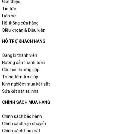
Giới thiệu
Tin tức
Liên hệ
Hệ thống cửa hàng
Điều khoản & Điều kiện
HỖ TRỢ KHÁCH HÀNG
Đăng kí thành viên
Hướng dẫn thanh toán
Câu hỏi thường gặp
Trung tâm trợ giúp
Kinh nghiệm mua két sắt
Sửa két sắt tại nhà
CHÍNH SÁCH MUA HÀNG
Chính sách bảo hành
Chính sách vận chuyển
Chính sách bảo mật