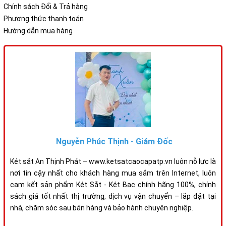
Chính sách Đổi & Trả hàng
Phương thức thanh toán
Hướng dẫn mua hàng
Nguyễn Phúc Thịnh - Giám Đốc
Két sắt An Thịnh Phát – www.ketsatcaocapatp.vn luôn nỗ lực là
nơi tin cậy nhất cho khách hàng mua sắm trên Internet, luôn
cam kết sản phẩm Két Sắt - Két Bạc chính hãng 100%, chính
sách giá tốt nhất thị trường, dịch vụ vận chuyển – lắp đặt tại
nhà, chăm sóc sau bán hàng và bảo hành chuyên nghiệp.