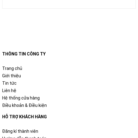
THÔNG TIN CÔNG TY
Trang chủ
Giới thiệu
Tin tức
Liên hệ
Hệ thống cửa hàng
Điều khoản & Điều kiện
HỖ TRỢ KHÁCH HÀNG
Đăng kí thành viên