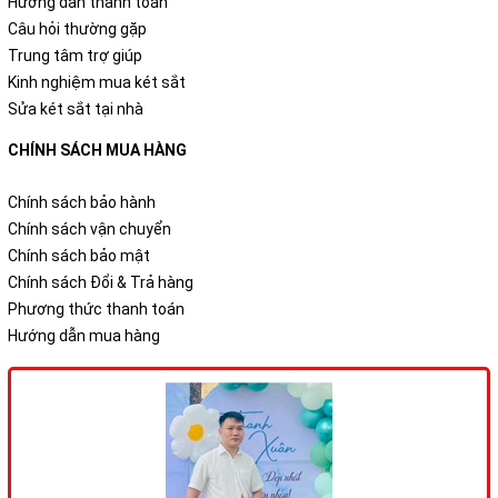
Hướng dẫn thanh toán
Câu hỏi thường gặp
Trung tâm trợ giúp
Kinh nghiệm mua két sắt
Sửa két sắt tại nhà
CHÍNH SÁCH MUA HÀNG
Chính sách bảo hành
Chính sách vận chuyển
Chính sách bảo mật
Chính sách Đổi & Trả hàng
Phương thức thanh toán
Hướng dẫn mua hàng