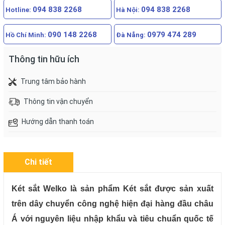
094 838 2268
094 838 2268
Hotline:
Hà Nội:
090 148 2268
0979 474 289
Hồ Chí Minh:
Đà Nẵng:
Thông tin hữu ích
Trung tâm bảo hành
Thông tin vận chuyển
Hướng dẫn thanh toán
Chi tiết
Két sắt Welko là sản phẩm Két sắt được sản xuất
trên dây chuyển công nghệ hiện đại hàng đầu châu
Á với nguyên liệu nhập khẩu và tiêu chuẩn quốc tế