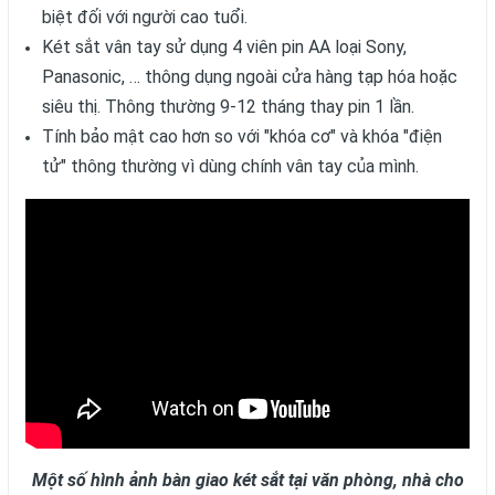
biệt đối với người cao tuổi.
Két sắt vân tay sử dụng 4 viên pin AA loại Sony,
Panasonic, … thông dụng ngoài cửa hàng tạp hóa hoặc
siêu thị. Thông thường 9-12 tháng thay pin 1 lần.
Tính bảo mật cao hơn so với "khóa cơ" và khóa "điện
tử" thông thường vì dùng chính vân tay của mình.
Một số hình ảnh bàn giao két sắt tại văn phòng, nhà cho