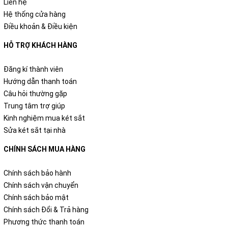
Liên hệ
Hệ thống cửa hàng
Điều khoản & Điều kiện
HỖ TRỢ KHÁCH HÀNG
Đăng kí thành viên
Hướng dẫn thanh toán
Câu hỏi thường gặp
Trung tâm trợ giúp
Kinh nghiệm mua két sắt
Sửa két sắt tại nhà
CHÍNH SÁCH MUA HÀNG
Chính sách bảo hành
Chính sách vận chuyển
Chính sách bảo mật
Chính sách Đổi & Trả hàng
Phương thức thanh toán