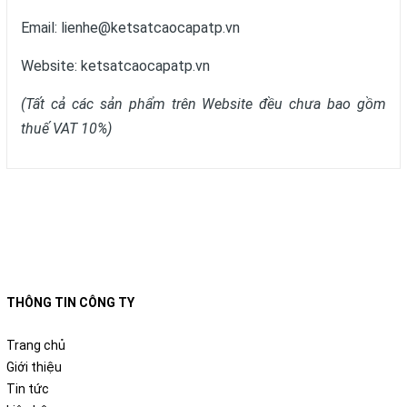
Email: lienhe@ketsatcaocapatp.vn
Website:
ketsatcaocapatp.vn
(Tất cả các sản phẩm trên Website đều chưa bao gồm
thuế VAT 10%)
THÔNG TIN CÔNG TY
Trang chủ
Giới thiệu
Tin tức