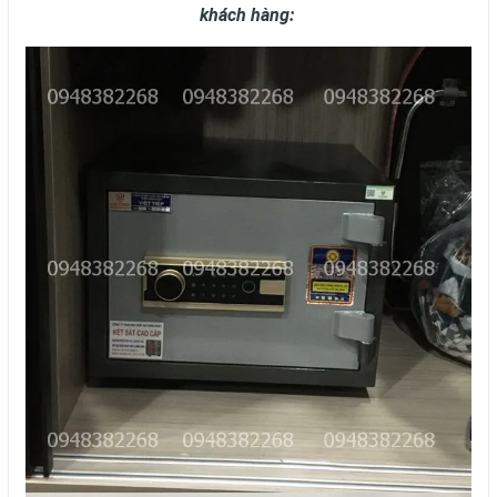
khách hàng: