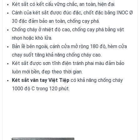
Két sắt có kết cấu vững chắc, an toàn, hiện đại.
Cánh của két sắt được đúc đặc, chốt đặc bằng INOC Ø
30 đặc đảm bảo an toàn, chống cạy phá.
Chống cháy ở nhiệt độ cao, chống cạy phá bằng vật
nhọn hoặc khò lửa.
Bản lề bên ngoài, cánh cửa mở rộng 180 độ, hèm cửa
chạy suốt tăng khả năng chống cháy cao.
Két sắt được sơn tĩnh điện tránh phai màu đảm bảo
luôn mới bền, đẹp theo thời gian.
Két sắt vân tay Việt Tiệp
có khả năng chống cháy
1000 độ C trong 120 phút.