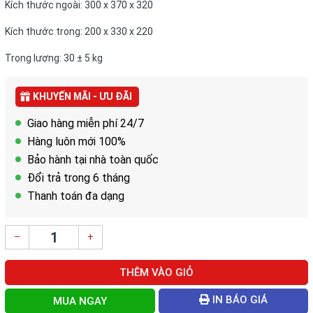
Kích thước ngoài: 300 x 370 x 320
Kích thước trong: 200 x 330 x 220
Trọng lượng: 30 ± 5 kg
KHUYẾN MÃI - ƯU ĐÃI
Giao hàng miễn phí 24/7
Hàng luôn mới 100%
Bảo hành tại nhà toàn quốc
Đổi trả trong 6 tháng
Thanh toán đa dạng
–
+
THÊM VÀO GIỎ
IN BÁO GIÁ
MUA NGAY