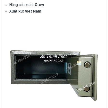
Hãng sản xuất:
Craw
Xuất xứ: Việt Nam