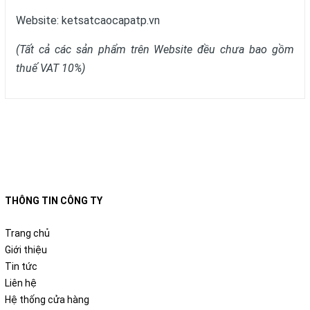
Website:
ketsatcaocapatp.vn
(Tất cả các sản phẩm trên Website đều chưa bao gồm
thuế VAT 10%)
THÔNG TIN CÔNG TY
Trang chủ
Giới thiệu
Tin tức
Liên hệ
Hệ thống cửa hàng