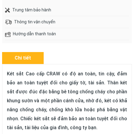
Trung tâm bảo hành
Thông tin vận chuyển
Hướng dẫn thanh toán
Chi tiết
Két sắt Cao cấp CRAW có độ an toàn, tin cậy, đảm
bảo an toàn tuyệt đối cho giấy tờ, tài sản. Thân két
sắt được đúc đặc bằng bê tông chống cháy cho phần
khung sườn và một phần cánh cửa, nhờ đó, két có khả
năng chống cháy, chống khò lửa hoặc phá bằng vật
nhọn. Chiếc két sắt sẽ đảm bảo an toàn tuyệt đối cho
tài sản, tài liệu của gia đình, công ty bạn.