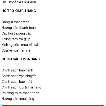
Điều khoản & Điều kiện
HỖ TRỢ KHÁCH HÀNG
Đăng kí thành viên
Hướng dẫn thanh toán
Câu hỏi thường gặp
Trung tâm trợ giúp
Kinh nghiệm mua két sắt
Sửa két sắt tại nhà
CHÍNH SÁCH MUA HÀNG
Chính sách bảo hành
Chính sách vận chuyển
Chính sách bảo mật
Chính sách Đổi & Trả hàng
Phương thức thanh toán
Hướng dẫn mua hàng