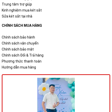
Trung tâm trợ giúp
Kinh nghiệm mua két sắt
Sửa két sắt tại nhà
CHÍNH SÁCH MUA HÀNG
Chính sách bảo hành
Chính sách vận chuyển
Chính sách bảo mật
Chính sách Đổi & Trả hàng
Phương thức thanh toán
Hướng dẫn mua hàng