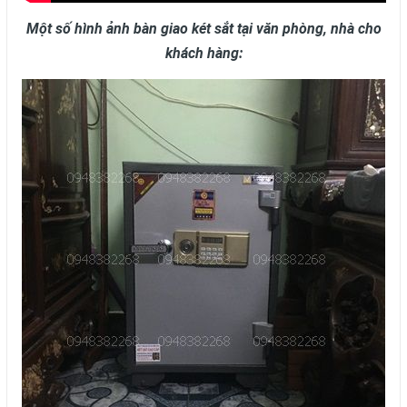
Một số hình ảnh bàn giao két sắt tại văn phòng, nhà cho
khách hàng: