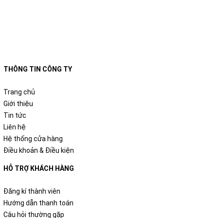
THÔNG TIN CÔNG TY
Trang chủ
Giới thiệu
Tin tức
Liên hệ
Hệ thống cửa hàng
Điều khoản & Điều kiện
HỖ TRỢ KHÁCH HÀNG
Đăng kí thành viên
Hướng dẫn thanh toán
Câu hỏi thường gặp