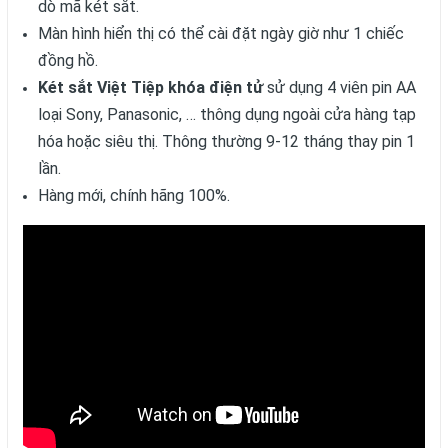
dò mã két sắt.
Màn hình hiển thị có thể cài đặt ngày giờ như 1 chiếc
đồng hồ.
Két sắt Việt Tiệp khóa điện tử
sử dụng 4 viên pin AA
loại Sony, Panasonic, … thông dụng ngoài cửa hàng tạp
hóa hoặc siêu thị. Thông thường 9-12 tháng thay pin 1
lần.
Hàng mới, chính hãng 100%.