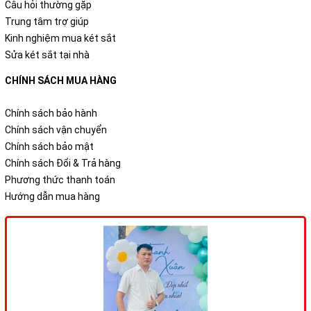
Câu hỏi thường gặp
Trung tâm trợ giúp
Kinh nghiệm mua két sắt
Sửa két sắt tại nhà
CHÍNH SÁCH MUA HÀNG
Chính sách bảo hành
Chính sách vận chuyển
Chính sách bảo mật
Chính sách Đổi & Trả hàng
Phương thức thanh toán
Hướng dẫn mua hàng