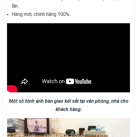
lần.
Hàng mới, chính hãng 100%.
Một số hình ảnh bàn giao két sắt tại văn phòng, nhà cho
khách hàng: