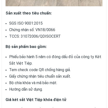
Sản xuất theo tiêu chuẩn:
SGS ISO 9001:2015
Chứng nhận số: VN18/0066
TCCS: 31072006/QDISOCERT
Bộ sản phẩm bao gồm:
Phiếu bảo hành 5 năm có đóng dấu đỏ của công ty Két
Sắt Việt Tiệp.
Tem check code QR chống hàng giả.
Giấy chứng nhận tiêu chuẩn sản xuất.
Bộ chìa khóa và mã bảo mật.
Hướng dẫn sử dụng.
Giá két sắt Việt Tiệp khóa điện tử