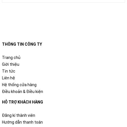
THÔNG TIN CÔNG TY
Trang chủ
Giới thiệu
Tin tức
Liên hệ
Hệ thống cửa hàng
Điều khoản & Điều kiện
HỖ TRỢ KHÁCH HÀNG
Đăng kí thành viên
Hướng dẫn thanh toán