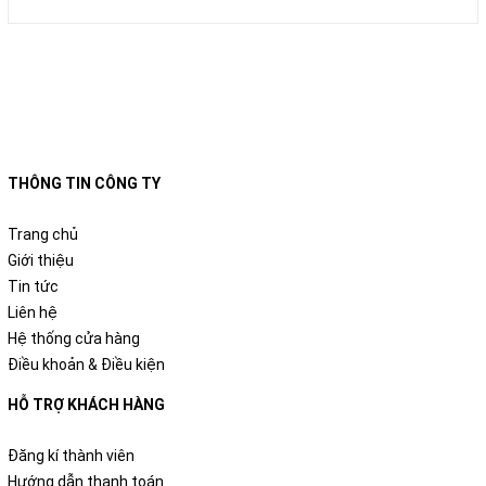
THÔNG TIN CÔNG TY
Trang chủ
Giới thiệu
Tin tức
Liên hệ
Hệ thống cửa hàng
Điều khoản & Điều kiện
HỖ TRỢ KHÁCH HÀNG
Đăng kí thành viên
Hướng dẫn thanh toán