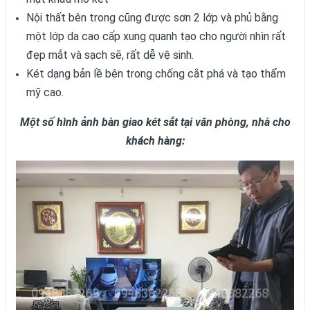
Nội thất bên trong cũng được sơn 2 lớp và phủ bằng
một lớp da cao cấp xung quanh tạo cho người nhìn rất
đẹp mắt và sạch sẽ, rất dễ vệ sinh.
Két dạng bản lề bên trong chống cắt phá và tạo thẩm
mỹ cao.
Một số hình ảnh bàn giao két sắt tại văn phòng, nhà cho
khách hàng: