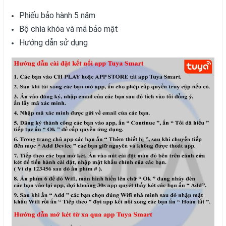
Phiếu bảo hành 5 năm
Bộ chìa khóa và mã bảo mật
Hướng dẫn sử dụng