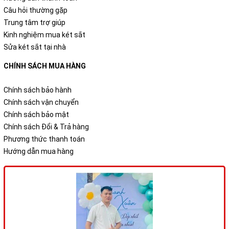
Câu hỏi thường gặp
Trung tâm trợ giúp
Kinh nghiệm mua két sắt
Sửa két sắt tại nhà
CHÍNH SÁCH MUA HÀNG
Chính sách bảo hành
Chính sách vận chuyển
Chính sách bảo mật
Chính sách Đổi & Trả hàng
Phương thức thanh toán
Hướng dẫn mua hàng