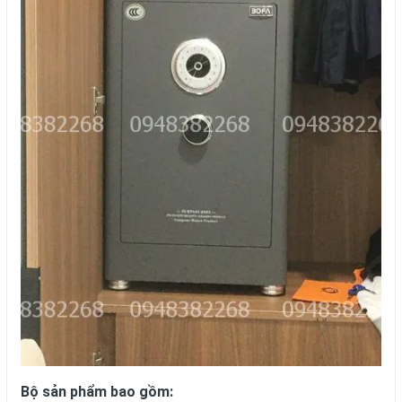
Bộ sản phẩm bao gồm: