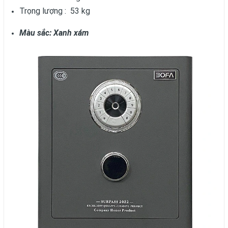
Trọng lượng : 53 kg
Màu sắc: Xanh xám