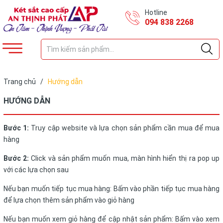
Hotline
094 838 2268
Trang chủ
/
Hướng dẫn
HƯỚNG DẪN
Bước 1:
Truy cập website và lựa chọn sản phẩm cần mua để mua
hàng
Bước 2:
Click và sản phẩm muốn mua, màn hình hiển thị ra pop up
với các lựa chọn sau
Nếu bạn muốn tiếp tục mua hàng: Bấm vào phần tiếp tục mua hàng
để lựa chọn thêm sản phẩm vào giỏ hàng
Nếu bạn muốn xem giỏ hàng để cập nhật sản phẩm: Bấm vào xem