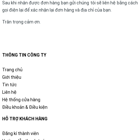
Sau khi nhận được đơn hàng bạn gửi chúng tôi sẽ liên hệ bằng cách
gọi điện lại để xác nhận lại đơn hàng và địa chỉ của bạn.
Trân trọng cảm ơn.
THÔNG TIN CÔNG TY
Trang chủ
Giới thiệu
Tin tức
Liên hệ
Hệ thống cửa hàng
Điều khoản & Điều kiện
HỖ TRỢ KHÁCH HÀNG
Đăng kí thành viên