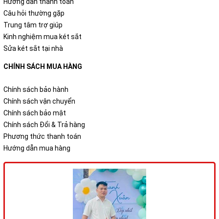
Hướng dẫn thanh toán
Câu hỏi thường gặp
Trung tâm trợ giúp
Kinh nghiệm mua két sắt
Sửa két sắt tại nhà
CHÍNH SÁCH MUA HÀNG
Chính sách bảo hành
Chính sách vận chuyển
Chính sách bảo mật
Chính sách Đổi & Trả hàng
Phương thức thanh toán
Hướng dẫn mua hàng