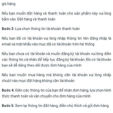
giỏ hàng
Nếu bạn muốn đặt hàng và thanh toán cho sản phẩm này vui lòng
bấm vào: Đặt hàng và thanh toán
Bước 3:
Lựa chọn thông tin tài khoản thanh toán
Nếu bạn đã có tài khoản vui lòng nhập thông tin tên đăng nhập là
email và mật khẩu vào mục đã có tài khoản trên hệ thống
Nếu bạn chưa có tài khoản và muốn đăng ký tài khoản vui lòng điền
các thông tin cá nhân để tiếp tục đăng ký tài khoản. Khi có tài khoản
bạn sẽ dễ dàng theo dõi được đơn hàng của mình
Nếu bạn muốn mua hàng mà không cần tài khoản vui lòng nhấp
chuột vào mục đặt hàng không cần tài khoản
Bước 4:
Điền các thông tin của bạn để nhận đơn hàng, lựa chọn hình
thức thanh toán và vận chuyển cho đơn hàng của mình
Bước 5:
Xem lại thông tin đặt hàng, điền chú thích và gửi đơn hàng