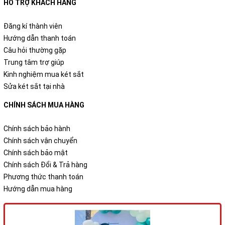
HỖ TRỢ KHÁCH HÀNG
Đăng kí thành viên
Hướng dẫn thanh toán
Câu hỏi thường gặp
Trung tâm trợ giúp
Kinh nghiệm mua két sắt
Sửa két sắt tại nhà
CHÍNH SÁCH MUA HÀNG
Chính sách bảo hành
Chính sách vận chuyển
Chính sách bảo mật
Chính sách Đổi & Trả hàng
Phương thức thanh toán
Hướng dẫn mua hàng