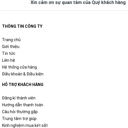
Xin cảm ơn sự quan tâm của Quý khách hàng
THÔNG TIN CÔNG TY
Trang chủ
Giới thiệu
Tin tức
Liên hệ
Hệ thống cửa hàng
Điều khoản & Điều kiện
HỖ TRỢ KHÁCH HÀNG
Đăng kí thành viên
Hướng dẫn thanh toán
Câu hỏi thường gặp
Trung tâm trợ giúp
Kinh nghiệm mua két sắt