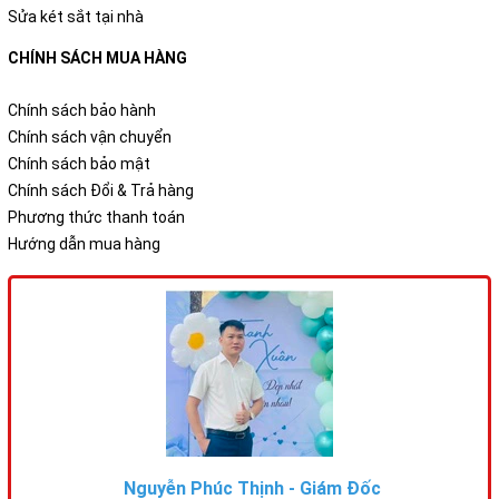
Sửa két sắt tại nhà
CHÍNH SÁCH MUA HÀNG
Chính sách bảo hành
Chính sách vận chuyển
Chính sách bảo mật
Chính sách Đổi & Trả hàng
Phương thức thanh toán
Hướng dẫn mua hàng
Nguyễn Phúc Thịnh - Giám Đốc