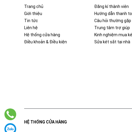
Trang chủ
Đăng kí thành viên
Giới thiệu
Hướng dẫn thanh t
Tin tức
Câu hỏi thường gặp
Liên hệ
Trung tâm trợ giúp
Hệ thống cửa hàng
Kinh nghiệm mua ké
Điều khoản & Điều kiện
Sửa két sắt tại nhà
HỆ THỐNG CỬA HÀNG