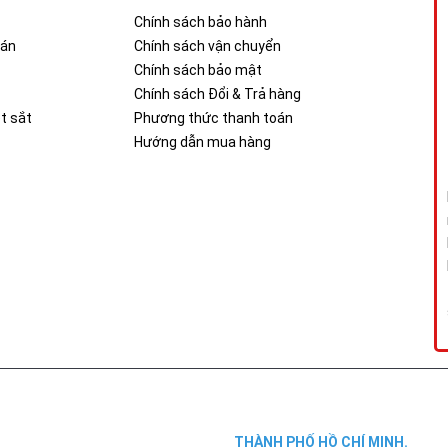
Chính sách bảo hành
oán
Chính sách vận chuyển
Chính sách bảo mật
Chính sách Đổi & Trả hàng
t sắt
Phương thức thanh toán
Hướng dẫn mua hàng
THÀNH PHỐ HỒ CHÍ MINH.